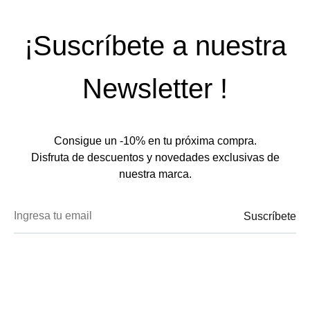
¡Suscríbete a nuestra
Newsletter !
Consigue un -10% en tu próxima compra.
Disfruta de descuentos y novedades exclusivas de
nuestra marca.