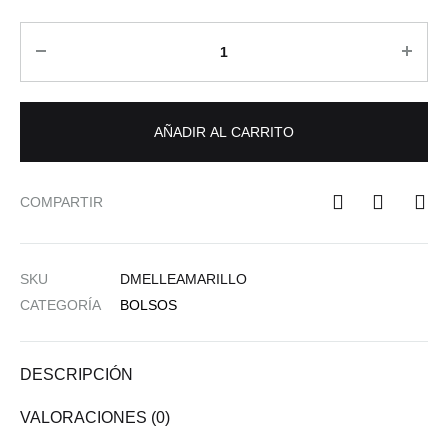
Cantidad
AÑADIR AL CARRITO
COMPARTIR
SKU
DMELLEAMARILLO
CATEGORÍA
BOLSOS
DESCRIPCIÓN
VALORACIONES (0)