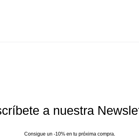
críbete a nuestra Newslet
Consigue un -10% en tu próxima compra.