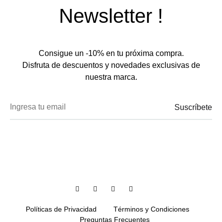
Newsletter !
Consigue un -10% en tu próxima compra.
Disfruta de descuentos y novedades exclusivas de
nuestra marca.
Facebook
Instagram
Twitter
Pinterest
TikTok
Políticas de Privacidad
Términos y Condiciones
Preguntas Frecuentes