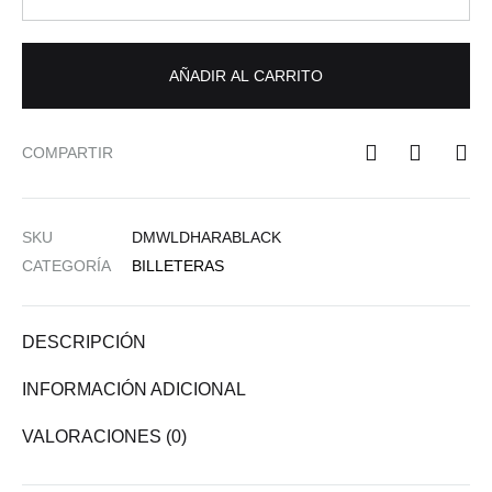
AÑADIR AL CARRITO
COMPARTIR
SKU
DMWLDHARABLACK
CATEGORÍA
BILLETERAS
DESCRIPCIÓN
INFORMACIÓN ADICIONAL
VALORACIONES (0)